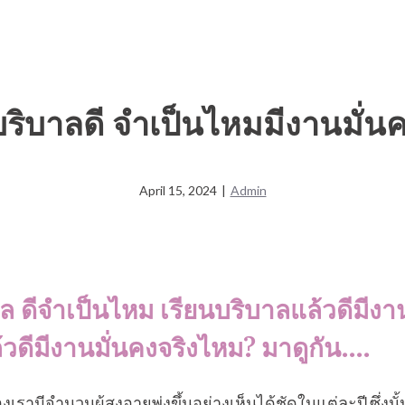
ริบาลดี จำเป็นไหมมีงานมั่นค
April 15, 2024
|
Admin
ล ดีจำเป็นไหม เรียนบริบาลแล้วดีมีงา
้วดีมีงานมั่นคงจริงไหม? มาดูกัน….
รามีจำนวนผู้สูงอายุพุ่งขึ้นอย่างเห็นได้ชัดในแต่ละปี ซึ่