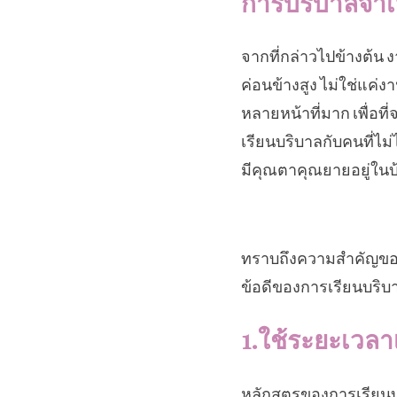
การบริบาลจำเ
จากที่กล่าวไปข้างต้น
ค่อนข้างสูง ไม่ใช่แค่
หลายหน้าที่มาก เพื่อที
เรียนบริบาลกับคนที่ไม่
มีคุณตาคุณยายอยู่ในบ้
ทราบถึงความสำคัญของ
ข้อดีของการเรียนบริบ
1.ใช้ระยะเวลาเ
หลักสูตรของการเรียนบริ