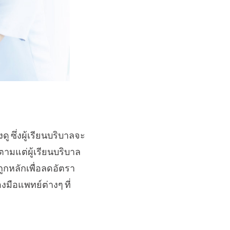
 ซึ่งผู้เรียนบริบาลจะ
ดตามแต่ผู้เรียนบริบาล
ถูกหลักเพื่อลดอัตรา
งมือแพทย์ต่างๆ ที่