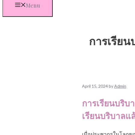
Menu
การเรียนบ
April 15, 2024
by
Admin
การเรียนบริบา
เรียนบริบาลแล
เมื่อประชากรในโลกของเ