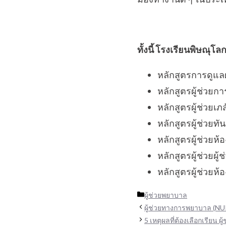
ทั้งนี้ โรงเรียนพิษณุ
หลักสูตรการดูแลผ
หลักสูตรผู้ช่วย
หลักสูตรผู้ช่วยเภ
หลักสูตรผู้ช่วยท
หลักสูตรผู้ช่วยห้อ
หลักสูตรผู้ช่วยผู
หลักสูตรผู้ช่วยห
Categories
ผู้ช่วยพยาบาล
ผู้ช่วยทางการพยาบาล (NU
5 เหตุผลที่ต้องเลือกเรียน