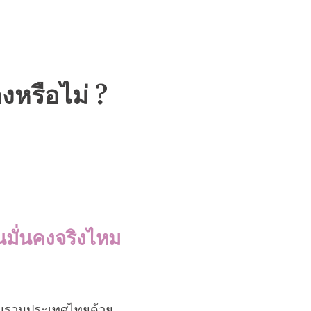
งหรือไม่ ?
นมั่นคงจริงไหม
งนั้นรวมประเทศไทยด้วย