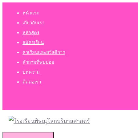
Skip
หน้าแรก
to
เกี่ยวกับเรา
content
หลักสูตร
สมัครเรียน
ค่าเรียนและสวัสดิการ
คำถามที่พบบ่อย
บทความ
ติดต่อเรา