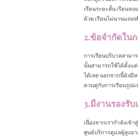
เรียนระยะสั้น เรียน
ด้วย เรียนไม่นานแถม
2.ข้อจำกัดในก
การเรียนบริบาลสามารถส
นั้นสามารถใช้ได้ตั้งแต
ได้เลย นอกจากนี้ยังมี
ควบคู่กับการเรียนรูปแ
3.มีงานรองรั
เนื่องจากเรากำลังเข้าสู
ศูนย์บริการดูแลผู้สูงอา